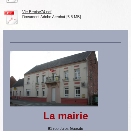
Vie Erroise74.pdf
Document Adobe Acrobat [6.5 MB]
La mairie
91 rue Jules Guesde