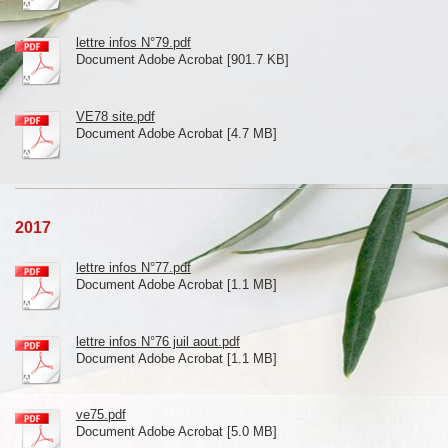
lettre infos N°79.pdf
Document Adobe Acrobat [901.7 KB]
VE78 site.pdf
Document Adobe Acrobat [4.7 MB]
2017
lettre infos N°77.pdf
Document Adobe Acrobat [1.1 MB]
lettre infos N°76 juil aout.pdf
Document Adobe Acrobat [1.1 MB]
ve75.pdf
Document Adobe Acrobat [5.0 MB]