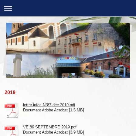
2019
lettre infos N°87 dec 2019.pdf
Document Adobe Acrobat [1.6 MB]
VE 86 SEPTEMBRE 2019.pdf
Document Adobe Acrobat [3.9 MB]