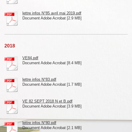
lettre infos N°85 avril mai 2019.pdf
Document Adobe Acrobat [2.9 MB]
2018
VE84.pdf
Document Adobe Acrobat [8.4 MB]
lettre infos N°83.pdf
Document Adobe Acrobat [1.7 MB]
VE 82 SEPT 2018 N et B.pdf
Document Adobe Acrobat [3.9 MB]
lettre infos N°80.pdf
Document Adobe Acrobat [2.1 MB]