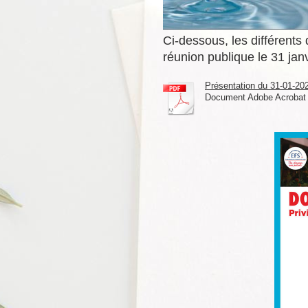
Ci-dessous, les différents
réunion publique le 31 jan
Présentation du 31-01-2024
Document Adobe Acrobat 