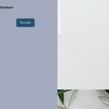
Visiteurs
Accueil