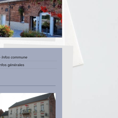
Infos commune
Infos générales