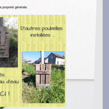
la propreté générale.