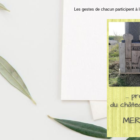
Les gestes de chacun participent à 