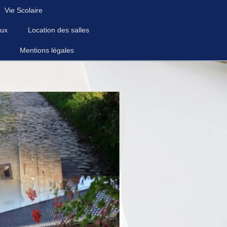
Vie Scolaire
ux
Location des salles
Mentions légales