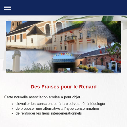
Des Fraises pour le Renard
Cette nouvelle association erroise a pour objet :
d'éveiller les consciences à la biodiversité, à l'écologie
de proposer une alternative à l'hyperconsommation
de renforcer les liens intergénérationnels